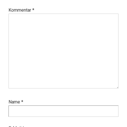
Kommentar
*
Name
*