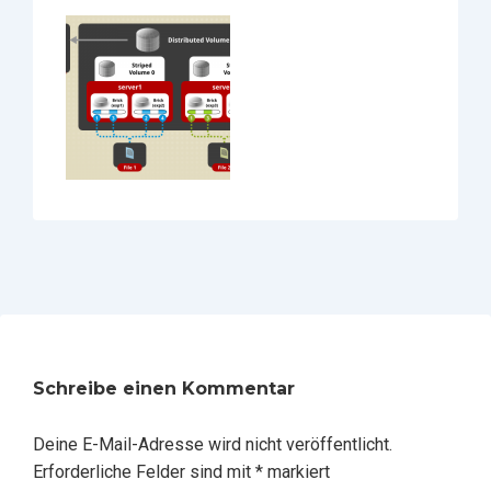
Schreibe einen Kommentar
Deine E-Mail-Adresse wird nicht veröffentlicht.
Erforderliche Felder sind mit
*
markiert