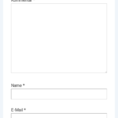
Kommentar
*
Name
*
E-Mail
*