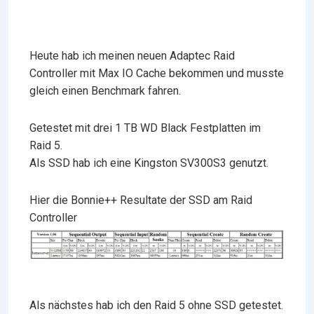
Heute hab ich meinen neuen Adaptec Raid
Controller mit Max IO Cache bekommen und musste
gleich einen Benchmark fahren.
Getestet mit drei 1 TB WD Black Festplatten im
Raid 5.
Als SSD hab ich eine Kingston SV300S3 genutzt.
Hier die Bonnie++ Resultate der SSD am Raid
Controller
Als nächstes hab ich den Raid 5 ohne SSD getestet.