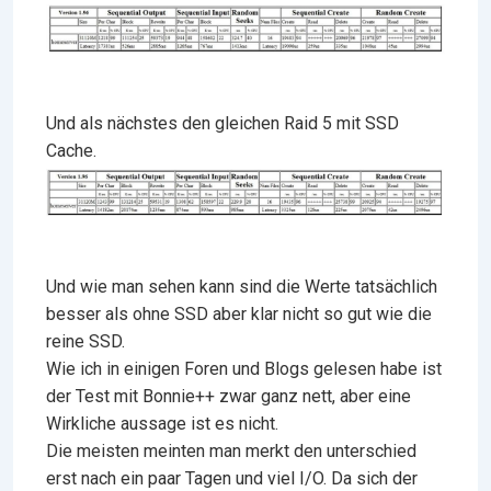
Und als nächstes den gleichen Raid 5 mit SSD
Cache.
Und wie man sehen kann sind die Werte tatsächlich
besser als ohne SSD aber klar nicht so gut wie die
reine SSD.
Wie ich in einigen Foren und Blogs gelesen habe ist
der Test mit Bonnie++ zwar ganz nett, aber eine
Wirkliche aussage ist es nicht.
Die meisten meinten man merkt den unterschied
erst nach ein paar Tagen und viel I/O. Da sich der