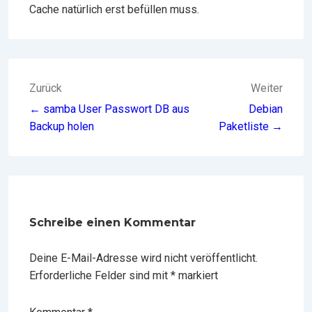
Cache natürlich erst befüllen muss.
BEITRAGSNAVIGATION
Zurück
Weiter
← samba User Passwort DB aus
Debian
Backup holen
Paketliste →
Schreibe einen Kommentar
Deine E-Mail-Adresse wird nicht veröffentlicht.
Erforderliche Felder sind mit
*
markiert