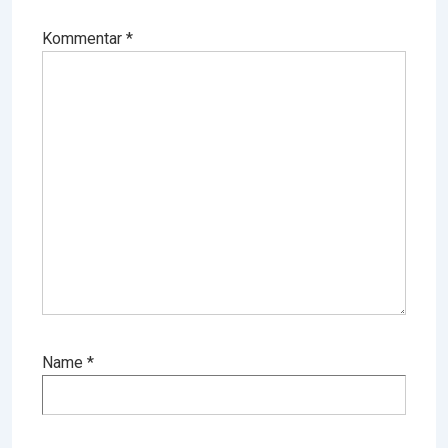
Kommentar
*
Name
*