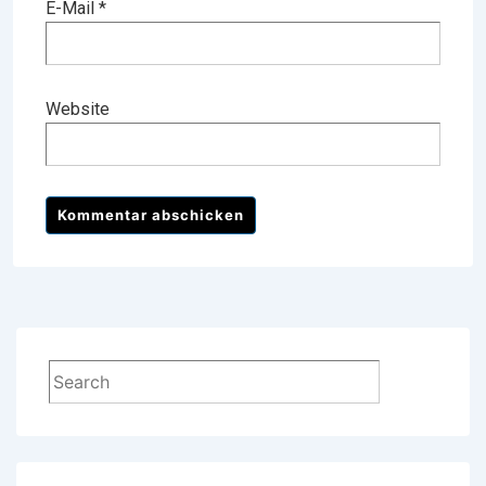
E-Mail
*
Website
Suchen