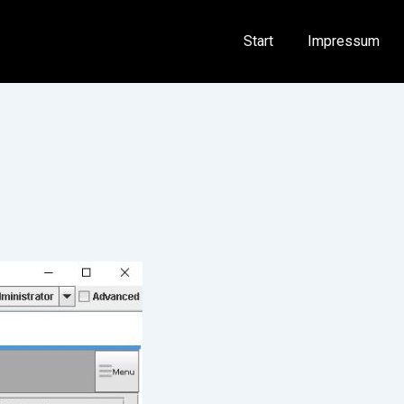
Hauptnavigation
Start
Impressum