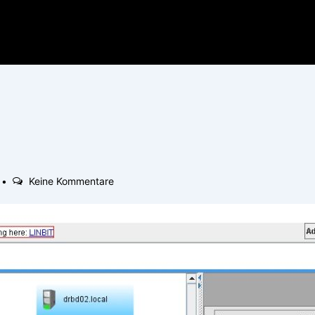
Keine Kommentare