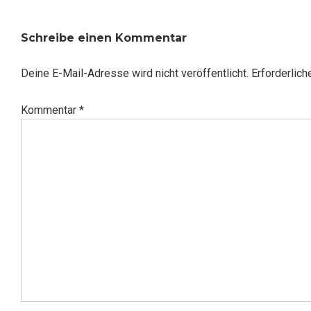
Schreibe einen Kommentar
Deine E-Mail-Adresse wird nicht veröffentlicht.
Erforderlich
Kommentar
*