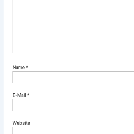
Name
*
E-Mail
*
Website